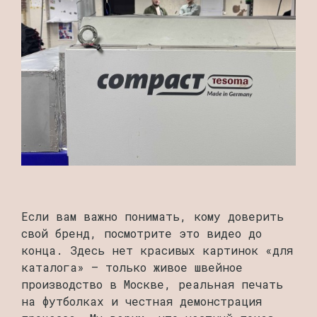
Если вам важно понимать, кому доверить
свой бренд, посмотрите это видео до
конца. Здесь нет красивых картинок «для
каталога» — только живое швейное
производство в Москве, реальная печать
на футболках и честная демонстрация