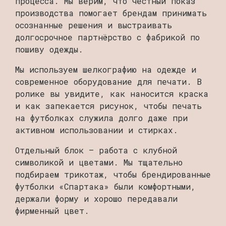
процесса. Мы верим, что честный показ
производства помогает брендам принимать
осознанные решения и выстраивать
долгосрочное партнёрство с фабрикой по
пошиву одежды.
Мы используем шелкографию на одежде и
современное оборудование для печати. В
ролике вы увидите, как наносится краска
и как запекается рисунок, чтобы печать
на футболках служила долго даже при
активном использовании и стирках.
Отдельный блок — работа с клубной
символикой и цветами. Мы тщательно
подбираем трикотаж, чтобы брендированные
футболки «Спартака» были комфортными,
держали форму и хорошо передавали
фирменный цвет.