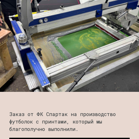
Заказ от ФК Спартак на производство
футболок с принтами, который мы
благополучно выполнили.