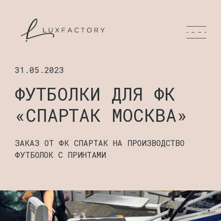
31.05.2023
ФУТБОЛКИ ДЛЯ ФК
«СПАРТАК МОСКВА»
​ЗАКАЗ ОТ ФК СПАРТАК НА ПРОИЗВОДСТВО
ФУТБОЛОК С ПРИНТАМИ