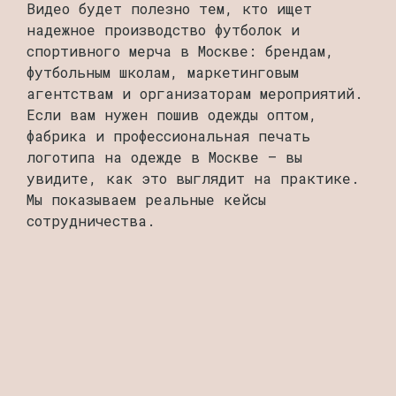
Видео будет полезно тем, кто ищет
надежное производство футболок и
спортивного мерча в Москве: брендам,
футбольным школам, маркетинговым
агентствам и организаторам мероприятий.
Если вам нужен пошив одежды оптом,
фабрика и профессиональная печать
логотипа на одежде в Москве — вы
увидите, как это выглядит на практике.
Мы показываем реальные кейсы
сотрудничества.