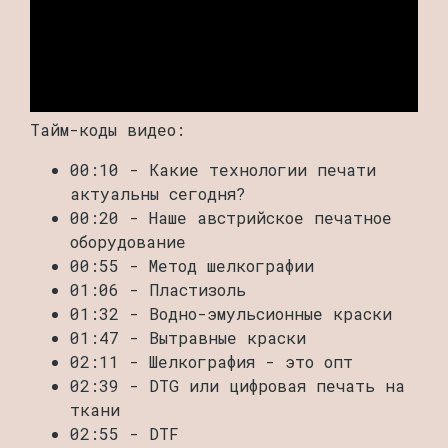
Тайм-коды видео:
00:10 - Какие технологии печати
актуальны сегодня?
00:20 - Наше австрийское печатное
оборудование
00:55 - Метод шелкографии
01:06 - Пластизоль
01:32 - Водно-эмульсионные краски
01:47 - Вытравные краски
02:11 - Шелкография - это опт
02:39 - DTG или цифровая печать на
ткани
02:55 - DTF