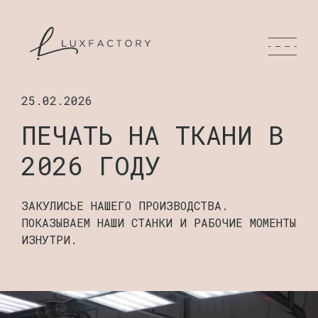
25.02.2026
ПЕЧАТЬ НА ТКАНИ В
2026 ГОДУ
ЗАКУЛИСЬЕ НАШЕГО ПРОИЗВОДСТВА.
ПОКАЗЫВАЕМ НАШИ СТАНКИ И РАБОЧИЕ МОМЕНТЫ
ИЗНУТРИ.