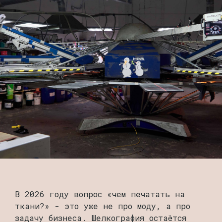
В 2026 году вопрос «чем печатать на
ткани?» - это уже не про моду, а про
задачу бизнеса. Шелкография остаётся