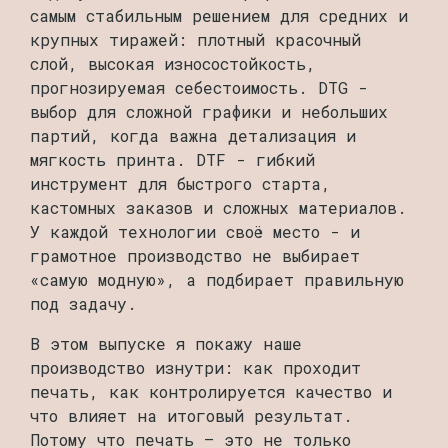
самым стабильным решением для средних и
крупных тиражей: плотный красочный
слой, высокая износостойкость,
прогнозируемая себестоимость. DTG -
выбор для сложной графики и небольших
партий, когда важна детализация и
мягкость принта. DTF - гибкий
инструмент для быстрого старта,
кастомных заказов и сложных материалов.
У каждой технологии своё место - и
грамотное производство не выбирает
«самую модную», а подбирает правильную
под задачу.
В этом выпуске я покажу наше
производство изнутри: как проходит
печать, как контролируется качество и
что влияет на итоговый результат.
Потому что печать — это не только