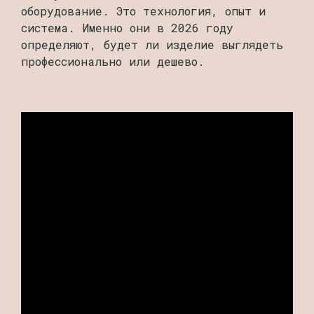
оборудование. Это технология, опыт и
система. Именно они в 2026 году
определяют, будет ли изделие выглядеть
профессионально или дешево.